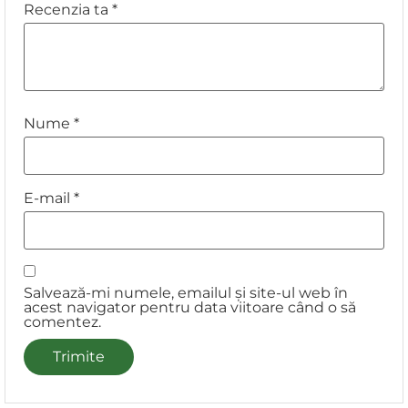
Recenzia ta
*
Nume
*
E-mail
*
Salvează-mi numele, emailul și site-ul web în
acest navigator pentru data viitoare când o să
comentez.