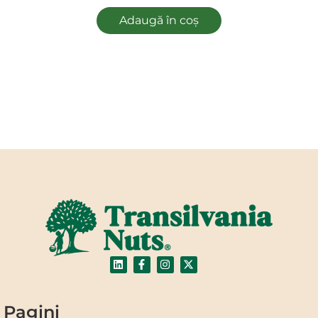
Adaugă în coș
Pagini