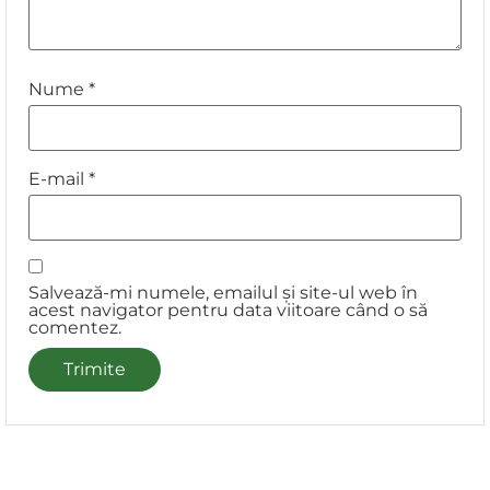
Nume
*
E-mail
*
Salvează-mi numele, emailul și site-ul web în
acest navigator pentru data viitoare când o să
comentez.