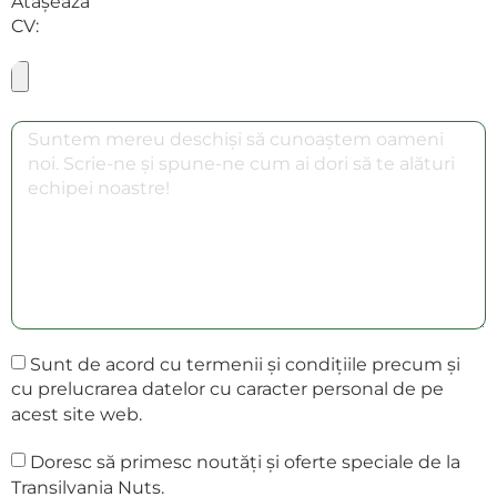
Atașează
CV:
Sunt de acord cu termenii și condițiile precum și
cu prelucrarea datelor cu caracter personal de pe
acest site web.
Doresc să primesc noutăți și oferte speciale de la
Transilvania Nuts.