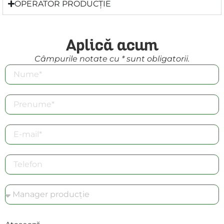
OPERATOR PRODUCȚIE
Aplică acum
Câmpurile notate cu * sunt obligatorii.