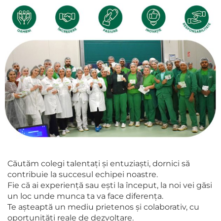
Căutăm colegi talentați și entuziaști, dornici să
contribuie la succesul echipei noastre.
Fie că ai experiență sau ești la început, la noi vei găsi
un loc unde munca ta va face diferența.
Te așteaptă un mediu prietenos și colaborativ, cu
oportunități reale de dezvoltare.