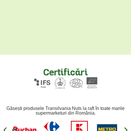
Certificări
Găsești produsele Transilvania Nuts la raft în toate marile
supermarketuri din România.