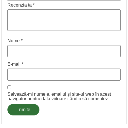
Recenzia ta
*
Nume
*
E-mail
*
Salvează-mi numele, emailul și site-ul web în acest
navigator pentru data viitoare când o să comentez.