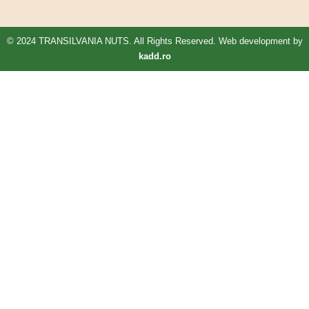
© 2024 TRANSILVANIA NUTS. All Rights Reserved. Web development by
kadd.ro