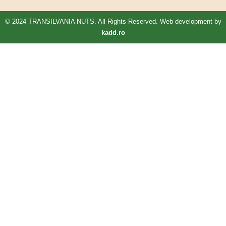
© 2024 TRANSILVANIA NUTS. All Rights Reserved. Web development by
kadd.ro