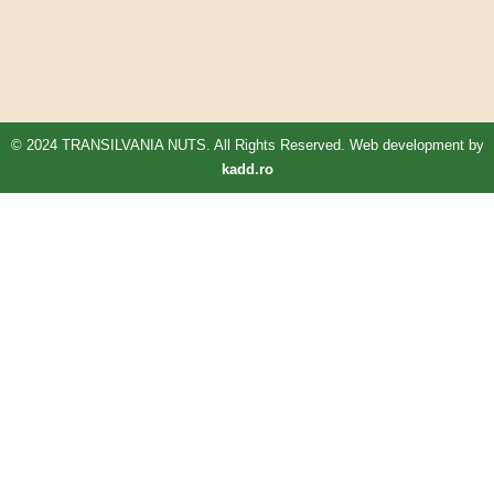
© 2024 TRANSILVANIA NUTS. All Rights Reserved. Web development by
kadd.ro