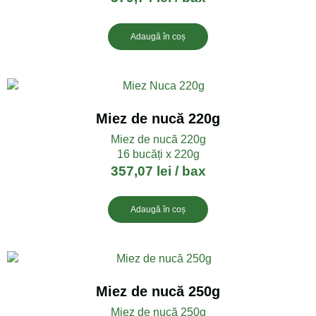
Adaugă în coș
Miez de nucă 220g
Miez de nucă 220g
16 bucăți x 220g
357,07
lei
/ bax
Adaugă în coș
Miez de nucă 250g
Miez de nucă 250g