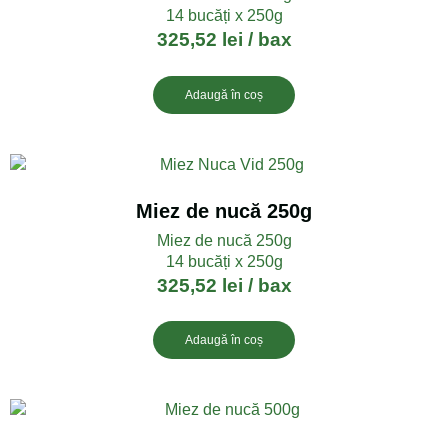
14 bucăți x 250g
325,52
lei
/ bax
Adaugă în coș
Miez de nucă 250g
Miez de nucă 250g
14 bucăți x 250g
325,52
lei
/ bax
Adaugă în coș