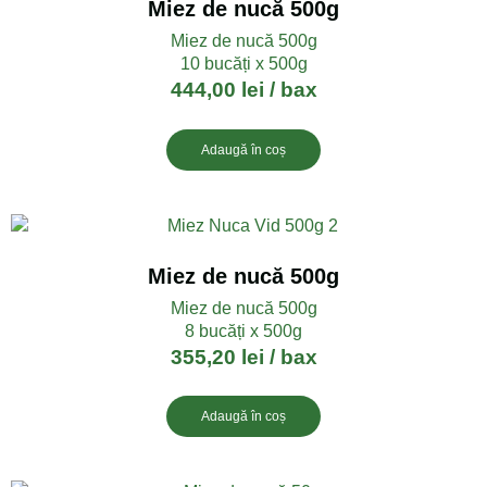
Miez de nucă 500g
Miez de nucă 500g
10 bucăți x 500g
444,00
lei
/ bax
Adaugă în coș
Miez de nucă 500g
Miez de nucă 500g
8 bucăți x 500g
355,20
lei
/ bax
Adaugă în coș